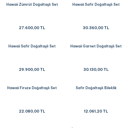
Hawaii Zümrüt Doğaltaşlı Set
Hawaii Safir Doğaltaşlı Set
27.600,00 TL
30.360,00 TL
Hawaii Safir Doğaltaşlı Set
Hawaii Garnet Doğaltaşlı Set
29.900,00 TL
30.130,00 TL
Hawaii Firuze Doğaltaşlı Set
Safir Doğaltaşlı Bileklik
22.080,00 TL
12.061,20 TL