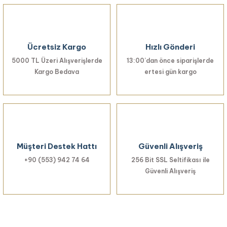
Ücretsiz Kargo
Hızlı Gönderi
5000 TL Üzeri Alışverişlerde
13:00’dan önce siparişlerde
Kargo Bedava
ertesi gün kargo
Müşteri Destek Hattı
Güvenli Alışveriş
+90 (553) 942 74 64
256 Bit SSL Seltifikası ile
Güvenli Alışveriş