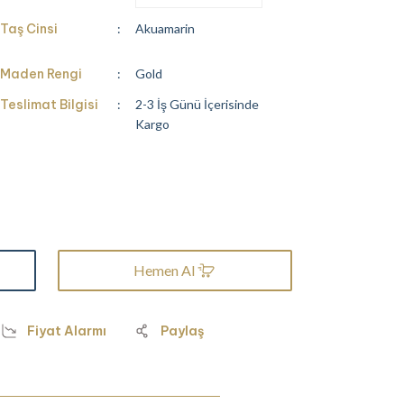
Taş Cinsi
Akuamarin
Maden Rengi
Gold
Teslimat Bilgisi
2-3 İş Günü İçerisinde
Kargo
Hemen Al
Fiyat Alarmı
Paylaş