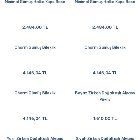
Minimal Gümüş Halka Küpe Rose
Minimal Gümüş Halka Küpe Rose
2.484,00 TL
2.484,00 TL
Charm Gümüş Bileklik
Charm Gümüş Bileklik
4.146,04 TL
4.146,04 TL
Charm Gümüş Bileklik
Beyaz Zirkon Doğaltaşlı Alyans
Yüzük
4.146,04 TL
1.610,00 TL
Yeşil Zirkon Doğaltaşlı Alyans
Siyah Zirkon Doğaltaşlı Alyans