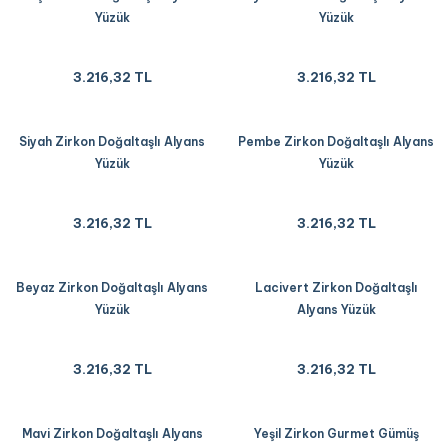
Yüzük
Yüzük
3.216,32 TL
3.216,32 TL
Siyah Zirkon Doğaltaşlı Alyans
Pembe Zirkon Doğaltaşlı Alyans
Yüzük
Yüzük
3.216,32 TL
3.216,32 TL
Beyaz Zirkon Doğaltaşlı Alyans
Lacivert Zirkon Doğaltaşlı
Yüzük
Alyans Yüzük
3.216,32 TL
3.216,32 TL
Mavi Zirkon Doğaltaşlı Alyans
Yeşil Zirkon Gurmet Gümüş