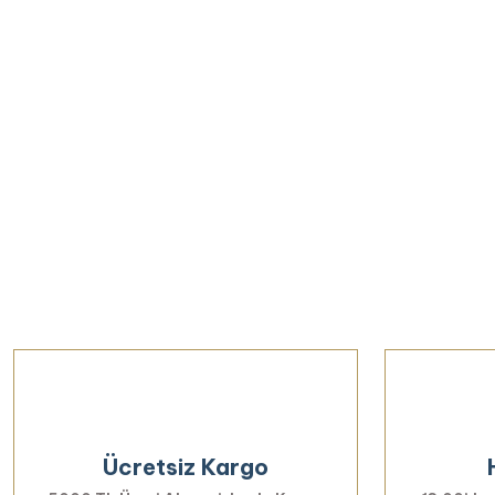
Ücretsiz Kargo