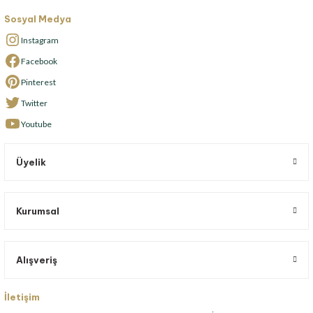
Sosyal Medya
Instagram
Facebook
Pinterest
Twitter
Youtube
Üyelik
Kurumsal
Alışveriş
İletişim