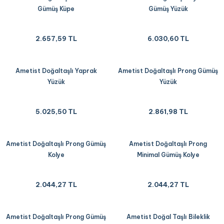
Gümüş Küpe
Gümüş Yüzük
2.657,59 TL
6.030,60 TL
Ametist Doğaltaşlı Yaprak
Ametist Doğaltaşlı Prong Gümüş
Yüzük
Yüzük
5.025,50 TL
2.861,98 TL
Ametist Doğaltaşlı Prong Gümüş
Ametist Doğaltaşlı Prong
Kolye
Minimal Gümüş Kolye
2.044,27 TL
2.044,27 TL
Ametist Doğaltaşlı Prong Gümüş
Ametist Doğal Taşlı Bileklik