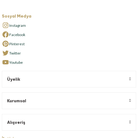
Sosyal Medya
Instagram
Facebook
Pinterest
Twitter
Youtube
Üyelik
Kurumsal
Alışveriş