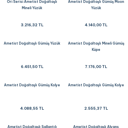
Ori Serisi Ametist Doğaltaşlı
Ametist Doğaltaşlı Gümüş Moon
Mineli Yüzük
Yüzük
3.216,32 TL
4.140,00 TL
Ametist Doğaltaşlı Gümüş Yüzük
Ametist Doğaltaşlı Mineli Gümüş
Küpe
6.451,50 TL
7.176,00 TL
Ametist Doğaltaşlı Gümüş Kolye
Ametist Doğaltaşlı Gümüş Kolye
4.088,55 TL
2.555,37 TL
Ametist Doğaltaşlı Sallantılı
Ametist Doğaltaşlı Alyans