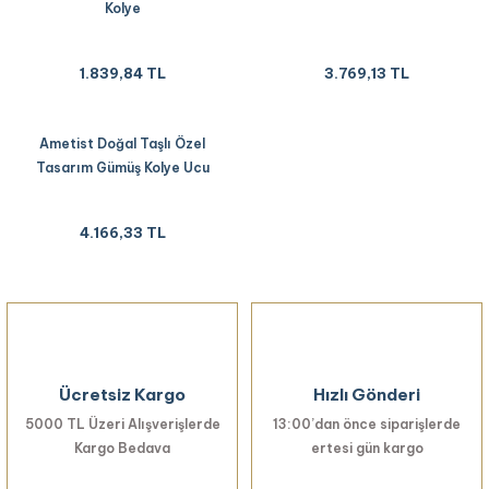
Kolye
1.839,84 TL
3.769,13 TL
Ametist Doğal Taşlı Özel
Tasarım Gümüş Kolye Ucu
4.166,33 TL
Ücretsiz Kargo
Hızlı Gönderi
5000 TL Üzeri Alışverişlerde
13:00’dan önce siparişlerde
Kargo Bedava
ertesi gün kargo