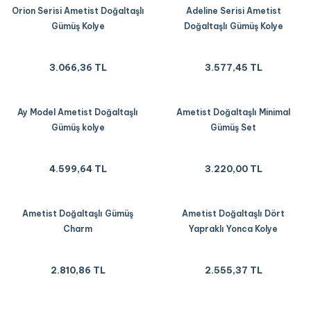
Orion Serisi Ametist Doğaltaşlı
Adeline Serisi Ametist
Gümüş Kolye
Doğaltaşlı Gümüş Kolye
3.066,36 TL
3.577,45 TL
Ay Model Ametist Doğaltaşlı
Ametist Doğaltaşlı Minimal
Gümüş kolye
Gümüş Set
4.599,64 TL
3.220,00 TL
Ametist Doğaltaşlı Gümüş
Ametist Doğaltaşlı Dört
Charm
Yapraklı Yonca Kolye
2.810,86 TL
2.555,37 TL