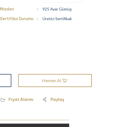
Maden
925 Ayar Gümüş
Sertifika Durumu
Üretici Sertifikalı
Hemen Al
Fiyat Alarmı
Paylaş