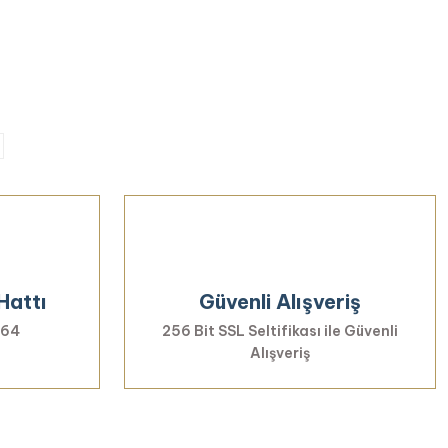
Hattı
Güvenli Alışveriş
 64
256 Bit SSL Seltifikası ile Güvenli
Alışveriş