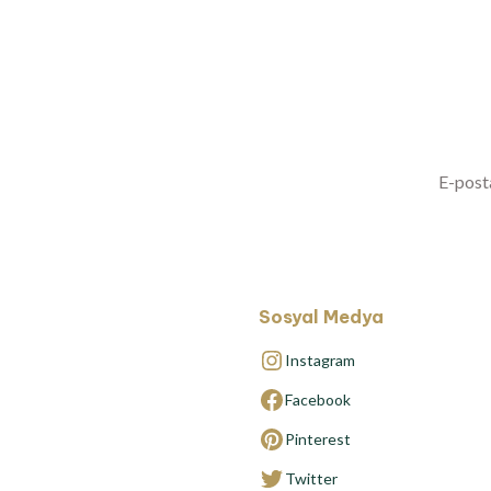
Yenilikl
Sosyal Medya
Instagram
Facebook
Pinterest
Twitter