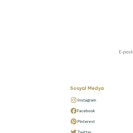
Yenilikl
Sosyal Medya
Instagram
Facebook
Pinterest
Twitter