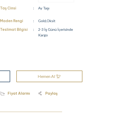
Taş Cinsi
Ay Taşı
Maden Rengi
Gold,Oksit
Teslimat Bilgisi
2-3 İş Günü İçerisinde
Kargo
Hemen Al
Fiyat Alarmı
Paylaş