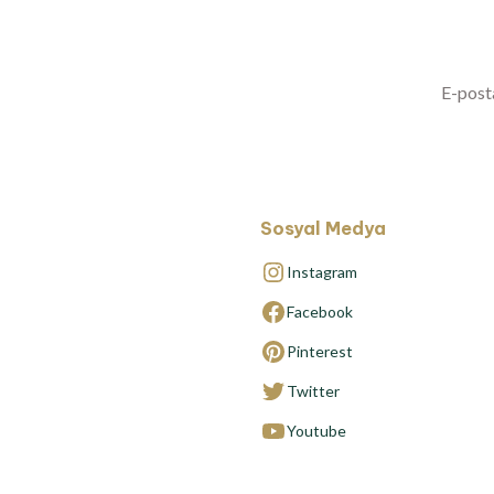
Yenilikl
Sosyal Medya
Instagram
Facebook
Pinterest
Twitter
Youtube