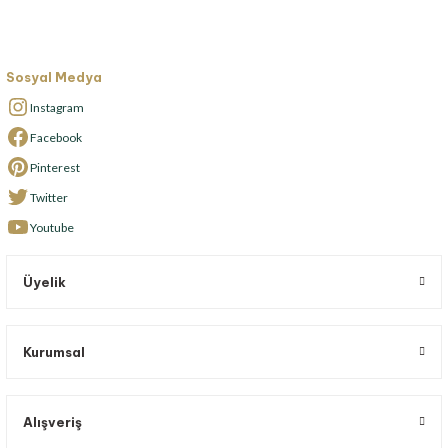
Sosyal Medya
Instagram
Facebook
Pinterest
Twitter
Youtube
Üyelik
Kurumsal
Alışveriş