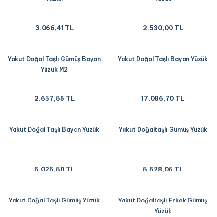
3.066,41 TL
2.530,00 TL
Yakut Doğal Taşlı Gümüş Bayan
Yakut Doğal Taşlı Bayan Yüzük
Yüzük M2
2.657,55 TL
17.086,70 TL
Yakut Doğal Taşlı Bayan Yüzük
Yakut Doğaltaşlı Gümüş Yüzük
5.025,50 TL
5.528,05 TL
Yakut Doğal Taşlı Gümüş Yüzük
Yakut Doğaltaşlı Erkek Gümüş
Yüzük