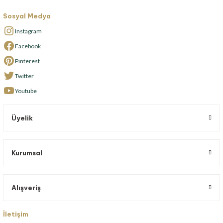
Sosyal Medya
Instagram
Facebook
Pinterest
Twitter
Youtube
Üyelik
Kurumsal
Alışveriş
İletişim