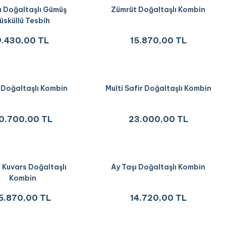
ı Doğaltaşlı Gümüş
Zümrüt Doğaltaşlı Kombin
üsküllü Tesbih
9.430,00 TL
15.870,00 TL
 Doğaltaşlı Kombin
Multi Safir Doğaltaşlı Kombin
0.700,00 TL
23.000,00 TL
 Kuvars Doğaltaşlı
Ay Taşı Doğaltaşlı Kombin
Kombin
5.870,00 TL
14.720,00 TL