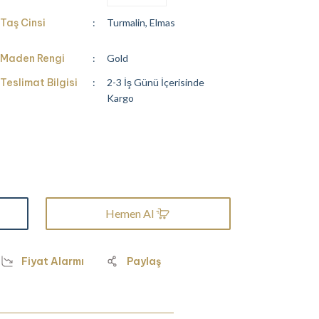
Taş Cinsi
Turmalin, Elmas
Maden Rengi
Gold
Teslimat Bilgisi
2-3 İş Günü İçerisinde
Kargo
Hemen Al
Fiyat Alarmı
Paylaş