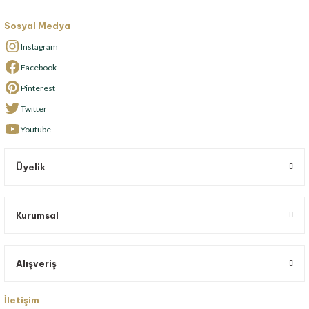
Sosyal Medya
Instagram
Facebook
Pinterest
Twitter
Youtube
Üyelik
Kurumsal
Alışveriş
İletişim