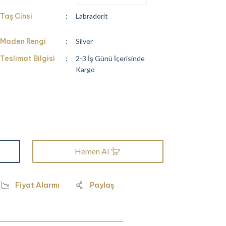
Taş Cinsi
Labradorit
Maden Rengi
Silver
Teslimat Bilgisi
2-3 İş Günü İçerisinde
Kargo
Hemen Al
Fiyat Alarmı
Paylaş