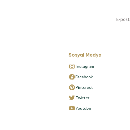
Sosyal Medya
Instagram
Facebook
Pinterest
Twitter
Youtube