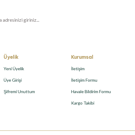
Üyelik
Kurumsal
Yeni Üyelik
İletişim
Üye Girişi
İletişim Formu
Şifremi Unuttum
Havale Bildirim Formu
Kargo Takibi