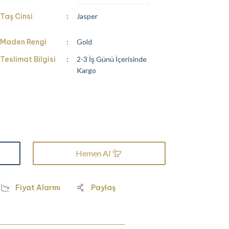
Taş Cinsi
Jasper
Maden Rengi
Gold
Teslimat Bilgisi
2-3 İş Günü İçerisinde
Kargo
Hemen Al
Fiyat Alarmı
Paylaş