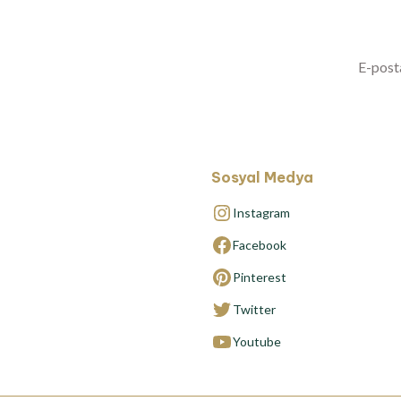
Yenilikl
Sosyal Medya
Instagram
Facebook
Pinterest
Twitter
Youtube