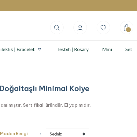
ileklik | Bracelet
Tesbih | Rosary
Mini
Set
 Doğaltaşlı Minimal Kolye
ılmıştır. Sertifikalı üründür. El yapımıdır.
Maden Rengi