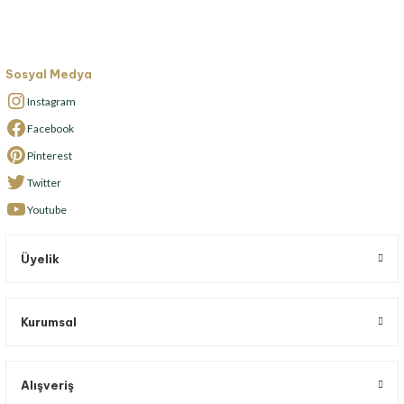
Sosyal Medya
Instagram
Facebook
Pinterest
Twitter
Youtube
Üyelik
Kurumsal
Alışveriş