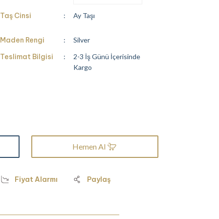
Taş Cinsi
Ay Taşı
Maden Rengi
Silver
Teslimat Bilgisi
2-3 İş Günü İçerisinde
Kargo
Hemen Al
Fiyat Alarmı
Paylaş