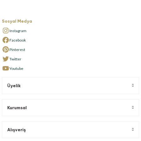
Sosyal Medya
Instagram
Facebook
Pinterest
Twitter
Youtube
Üyelik
Kurumsal
Alışveriş