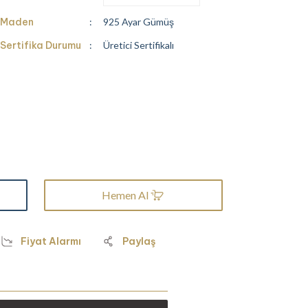
Maden
925 Ayar Gümüş
Sertifika Durumu
Üretici Sertifikalı
Hemen Al
Fiyat Alarmı
Paylaş