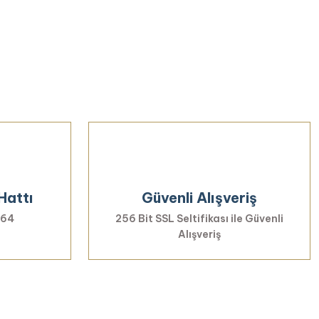
Hattı
Güvenli Alışveriş
 64
256 Bit SSL Seltifikası ile Güvenli
Alışveriş