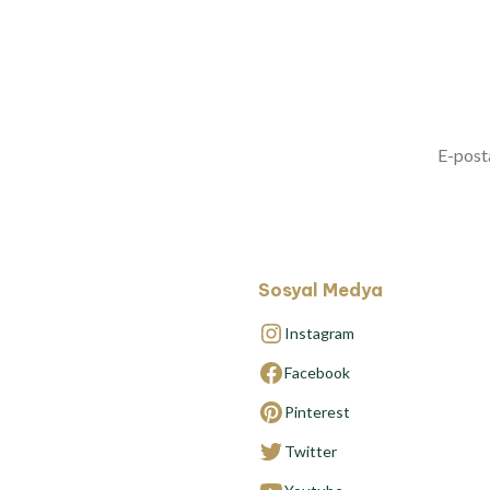
Yenilikl
Sosyal Medya
Instagram
Facebook
Pinterest
Twitter