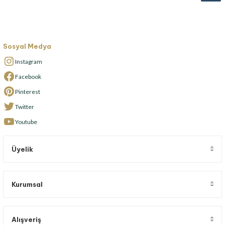
Sosyal Medya
Instagram
Facebook
Pinterest
Twitter
Youtube
Üyelik
Kurumsal
Alışveriş