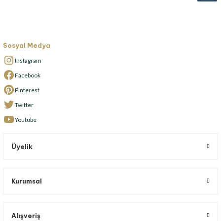
Sosyal Medya
Instagram
Facebook
Pinterest
Twitter
Youtube
Üyelik
Kurumsal
Alışveriş