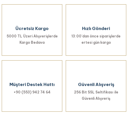
Ücretsiz Kargo
Hızlı Gönderi
5000 TL Üzeri Alışverişlerde
13:00’dan önce siparişlerde
Kargo Bedava
ertesi gün kargo
Müşteri Destek Hattı
Güvenli Alışveriş
+90 (553) 942 74 64
256 Bit SSL Seltifikası ile
Güvenli Alışveriş