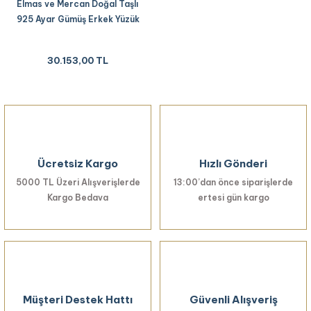
Elmas ve Mercan Doğal Taşlı
925 Ayar Gümüş Erkek Yüzük
30.153,00 TL
Ücretsiz Kargo
Hızlı Gönderi
5000 TL Üzeri Alışverişlerde
13:00’dan önce siparişlerde
Kargo Bedava
ertesi gün kargo
Müşteri Destek Hattı
Güvenli Alışveriş