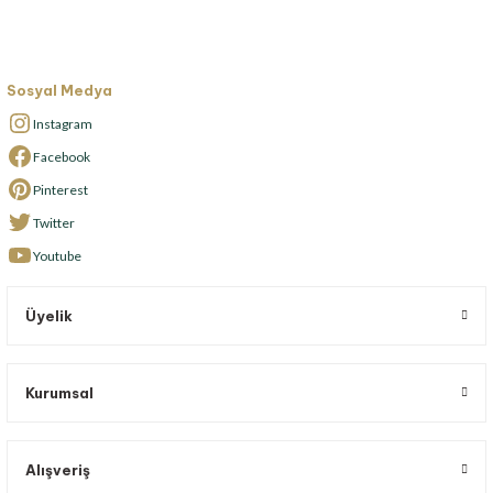
Sosyal Medya
Instagram
Facebook
Pinterest
Twitter
Youtube
Üyelik
Kurumsal
Alışveriş