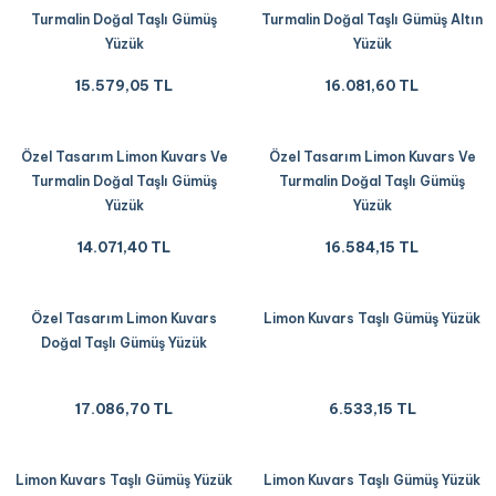
Turmalin Doğal Taşlı Gümüş
Turmalin Doğal Taşlı Gümüş Altın
Yüzük
Yüzük
15.579,05 TL
16.081,60 TL
Özel Tasarım Limon Kuvars Ve
Özel Tasarım Limon Kuvars Ve
Turmalin Doğal Taşlı Gümüş
Turmalin Doğal Taşlı Gümüş
Yüzük
Yüzük
14.071,40 TL
16.584,15 TL
Özel Tasarım Limon Kuvars
Limon Kuvars Taşlı Gümüş Yüzük
Doğal Taşlı Gümüş Yüzük
17.086,70 TL
6.533,15 TL
Limon Kuvars Taşlı Gümüş Yüzük
Limon Kuvars Taşlı Gümüş Yüzük