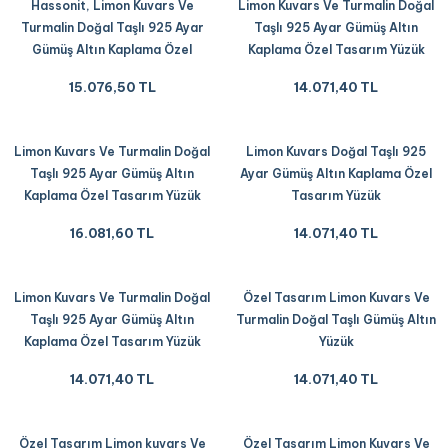
Hassonit, Limon Kuvars Ve
Limon Kuvars Ve Turmalin Doğal
Turmalin Doğal Taşlı 925 Ayar
Taşlı 925 Ayar Gümüş Altın
Gümüş Altın Kaplama Özel
Kaplama Özel Tasarım Yüzük
Tasarım Yüzük
15.076,50 TL
14.071,40 TL
Limon Kuvars Ve Turmalin Doğal
Limon Kuvars Doğal Taşlı 925
Taşlı 925 Ayar Gümüş Altın
Ayar Gümüş Altın Kaplama Özel
Kaplama Özel Tasarım Yüzük
Tasarım Yüzük
16.081,60 TL
14.071,40 TL
Limon Kuvars Ve Turmalin Doğal
Özel Tasarım Limon Kuvars Ve
Taşlı 925 Ayar Gümüş Altın
Turmalin Doğal Taşlı Gümüş Altın
Kaplama Özel Tasarım Yüzük
Yüzük
14.071,40 TL
14.071,40 TL
Özel Tasarım Limon kuvars Ve
Özel Tasarım Limon Kuvars Ve