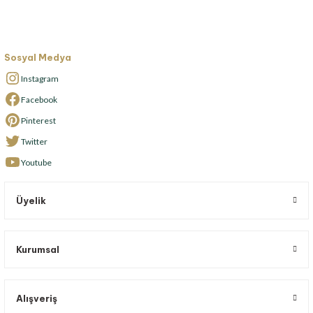
Sosyal Medya
Instagram
Facebook
Pinterest
Twitter
Youtube
Üyelik
Kurumsal
Alışveriş