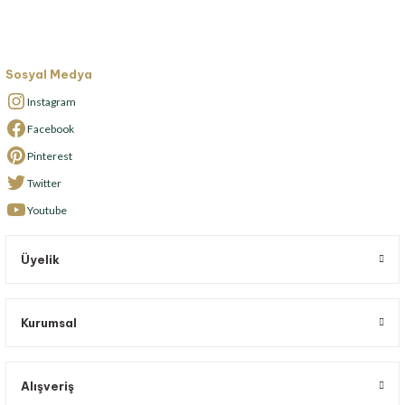
Sosyal Medya
Instagram
Facebook
Pinterest
Twitter
Youtube
Üyelik
Kurumsal
Alışveriş