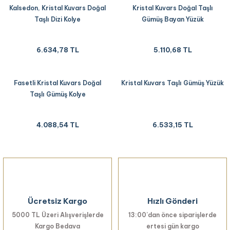
Kalsedon, Kristal Kuvars Doğal
Kristal Kuvars Doğal Taşlı
Taşlı Dizi Kolye
Gümüş Bayan Yüzük
6.634,78 TL
5.110,68 TL
Fasetli Kristal Kuvars Doğal
Kristal Kuvars Taşlı Gümüş Yüzük
Taşlı Gümüş Kolye
4.088,54 TL
6.533,15 TL
Ücretsiz Kargo
Hızlı Gönderi
5000 TL Üzeri Alışverişlerde
13:00’dan önce siparişlerde
Kargo Bedava
ertesi gün kargo