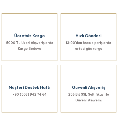
Ücretsiz Kargo
Hızlı Gönderi
5000 TL Üzeri Alışverişlerde
13:00’dan önce siparişlerde
Kargo Bedava
ertesi gün kargo
Müşteri Destek Hattı
Güvenli Alışveriş
+90 (553) 942 74 64
256 Bit SSL Seltifikası ile
Güvenli Alışveriş