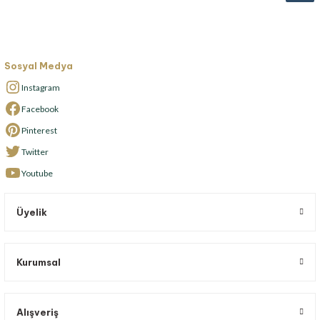
Sosyal Medya
Instagram
Facebook
Pinterest
Twitter
Youtube
Üyelik
Kurumsal
Alışveriş