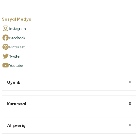
Sosyal Medya
Instagram
Facebook
Pinterest
Twitter
Youtube
Üyelik
Kurumsal
Alışveriş