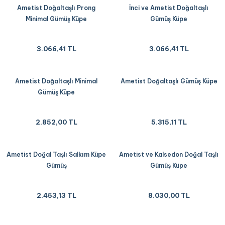
Ametist Doğaltaşlı Prong
İnci ve Ametist Doğaltaşlı
Minimal Gümüş Küpe
Gümüş Küpe
3.066,41 TL
3.066,41 TL
Ametist Doğaltaşlı Minimal
Ametist Doğaltaşlı Gümüş Küpe
Gümüş Küpe
2.852,00 TL
5.315,11 TL
Ametist Doğal Taşlı Salkım Küpe
Ametist ve Kalsedon Doğal Taşlı
Gümüş
Gümüş Küpe
2.453,13 TL
8.030,00 TL