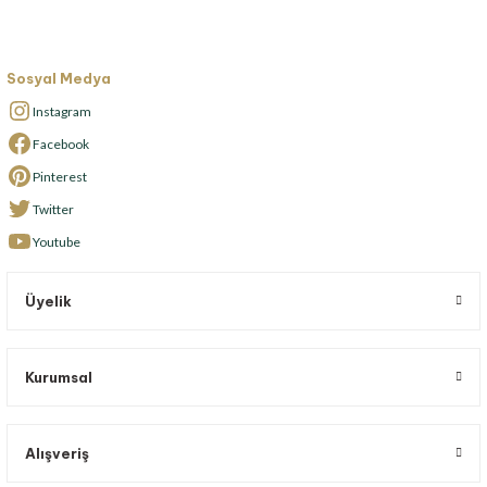
Sosyal Medya
Instagram
Facebook
Pinterest
Twitter
Youtube
Üyelik
Kurumsal
Alışveriş