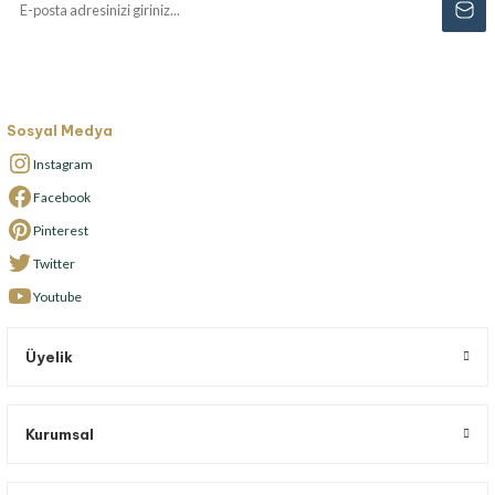
Sosyal Medya
Instagram
Facebook
Pinterest
Twitter
Youtube
Üyelik
Kurumsal