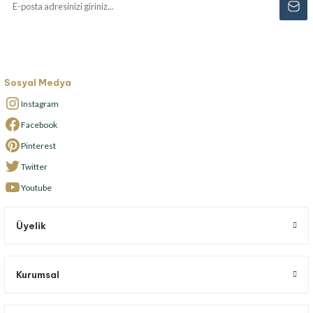
Sosyal Medya
Instagram
Facebook
Pinterest
Twitter
Youtube
Üyelik
Kurumsal