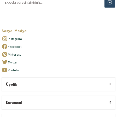
Sosyal Medya
Instagram
Facebook
Pinterest
Twitter
Youtube
Üyelik
Kurumsal