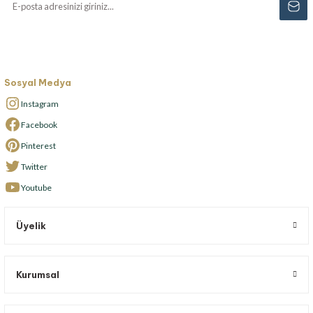
Sosyal Medya
Instagram
Facebook
Pinterest
Twitter
Youtube
Üyelik
Kurumsal