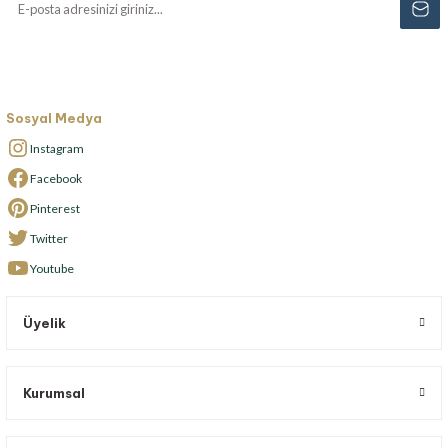
Sosyal Medya
Instagram
Facebook
Pinterest
Twitter
Youtube
Üyelik
Kurumsal