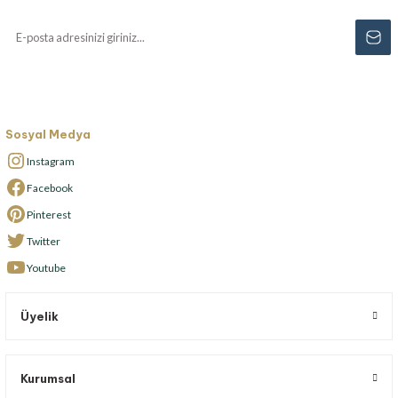
Sosyal Medya
Instagram
Facebook
Pinterest
Twitter
Youtube
Üyelik
Kurumsal