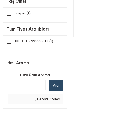
Taş Cinsi
Jasper (1)
Tüm Fiyat Aralıkları
1000 TL - 999999 TL (1)
Hızlı Arama
Hızlı Ürün Arama
Ara
Detaylı Arama