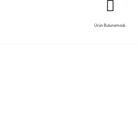
Ürün Bulunamadı.