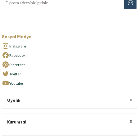
Sosyal Medya
Instagram
Facebook
Pinterest
Twitter
Youtube
Üyelik
Kurumsal